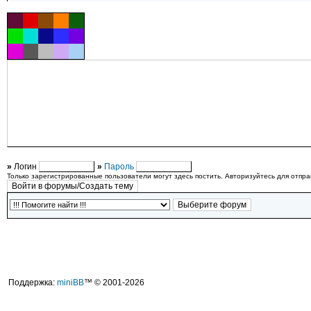
»
Логин
»
Пароль
Только зарегистрированные пользователи могут здесь постить. Авторизуйтесь для отпр
Поддержка:
miniBB
™ © 2001-2026