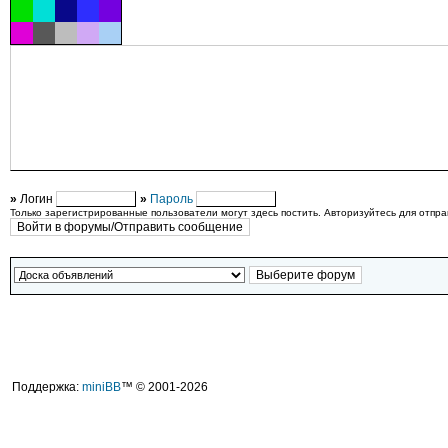
»
Логин
»
Пароль
Только зарегистрированные пользователи могут здесь постить. Авторизуйтесь для отпр
Поддержка:
miniBB
™ © 2001-2026