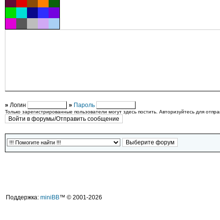
»
Логин
»
Пароль
Только зарегистрированные пользователи могут здесь постить. Авторизуйтесь для отпр
Поддержка:
miniBB
™ © 2001-2026