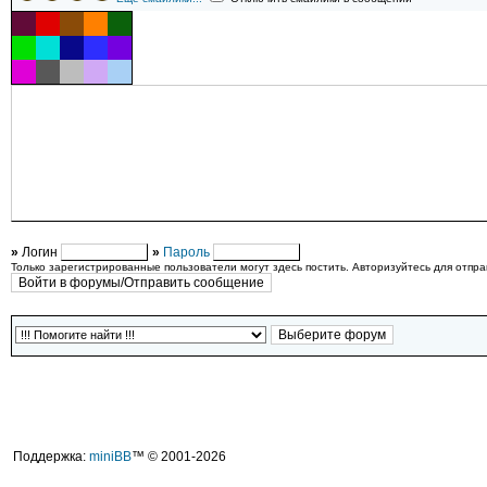
»
Логин
»
Пароль
Только зарегистрированные пользователи могут здесь постить. Авторизуйтесь для отпр
Поддержка:
miniBB
™ © 2001-2026