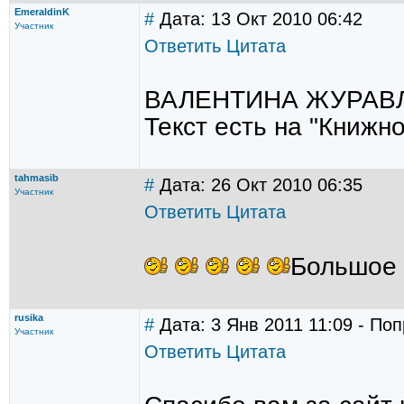
EmeraldinK
#
Дата: 13 Окт 2010 06:42
Участник
Ответить
Цитата
ВАЛЕНТИНА ЖУРАВЛЕ
Текст есть на "Книжн
tahmasib
#
Дата: 26 Окт 2010 06:35
Участник
Ответить
Цитата
Большое с
rusika
#
Дата: 3 Янв 2011 11:09 - Поп
Участник
Ответить
Цитата