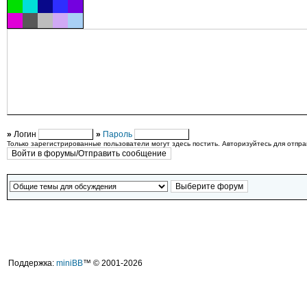
»
Логин
»
Пароль
Только зарегистрированные пользователи могут здесь постить. Авторизуйтесь для отпр
Поддержка:
miniBB
™ © 2001-2026