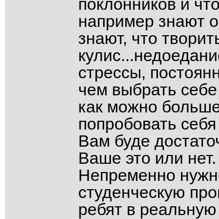
поклонников и что
например знают о
знают, что творит
кулис...недоедан
стрессы, постоян
чем выбрать себе
как можно больше
попробовать себя 
Вам буде достаточ
Ваше это или нет.
Непременно нужн
студенческую про
ребят в реальную