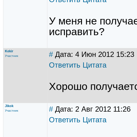
У меня не получае
исправить?
Kekir
#
Дата: 4 Июн 2012 15:23
Участник
Ответить
Цитата
Хорошо получаетс
Jikok
#
Дата: 2 Авг 2012 11:26
Участник
Ответить
Цитата